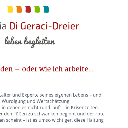
den – oder wie ich arbeite…
stalter und Experte seines eigenen Lebens – und
t, Würdigung und Wertschätzung.
 in denen es nicht rund läuft – in Krisenzeiten,
r den Füßen zu schwanken beginnt und der rote
n scheint – ist es umso wichtiger, diese Haltung