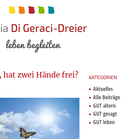
, hat zwei Hände frei?
KATEGORIEN
Aktuelles
Alle Beiträge
GUT altern
GUT gesagt
GUT leben