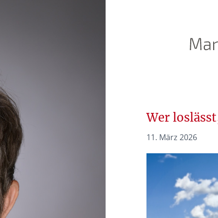
Wer loslässt
11. März 2026