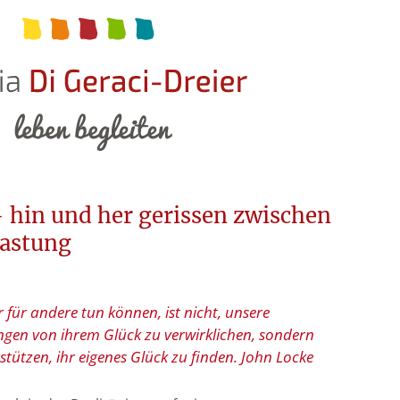
 hin und her gerissen zwischen
lastung
r für andere tun können, ist nicht, unsere
ngen von ihrem Glück zu verwirklichen, sondern
rstützen, ihr eigenes Glück zu finden. John Locke