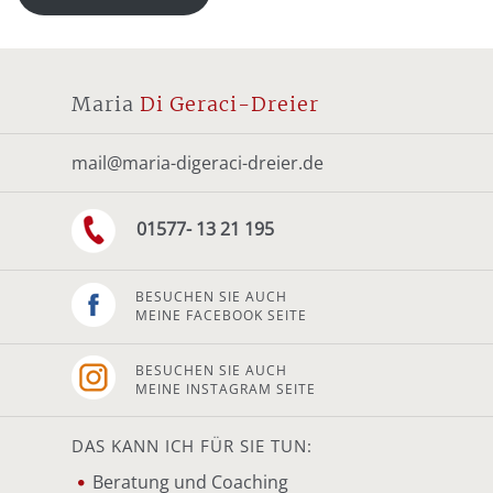
Maria
Di Geraci-Dreier
mail@maria-digeraci-dreier.de
01577- 13 21 195
BESUCHEN SIE AUCH
MEINE FACEBOOK SEITE
BESUCHEN SIE AUCH
MEINE INSTAGRAM SEITE
DAS KANN ICH FÜR SIE TUN:
Beratung und Coaching