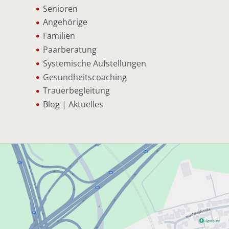
Senioren
Angehörige
Familien
Paarberatung
Systemische Aufstellungen
Gesundheitscoaching
Trauerbegleitung
Blog | Aktuelles