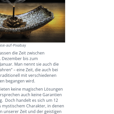
ase-auf-Pixabay
ssen die Zeit zwischen
. Dezember bis zum
Januar. Man nennt sie auch die
ahren“ – eine Zeit, die auch bei
raditionell mit verschiedenen
en begangen wird.
bieten keine magischen Lösungen
rsprechen auch keine Garantien
lg. Doch handelt es sich um 12
 mystischem Charakter, in denen
n unserer Zeit und der geistigen