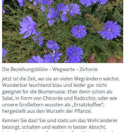
Die Beziehungsblüte – Wegwarte – Zichorie
jetzt ist die Zeit, wo sie an vielen Wegrändern wächst.
Wunderbar leuchtend blau und leider gar nicht
geeignet für die Blumenvase. Eher denn schon als
Salat, in Form von Chicorée und Radicchio, oder wie
unsere Großeltern wussten als „Ersatzkaffee“,
hergestellt aus
den Wurzeln der Pflanze.
Kennen Sie das? Sie sind stets um das Wohl anderer
besorgt, schalten und walten in bester Absicht,