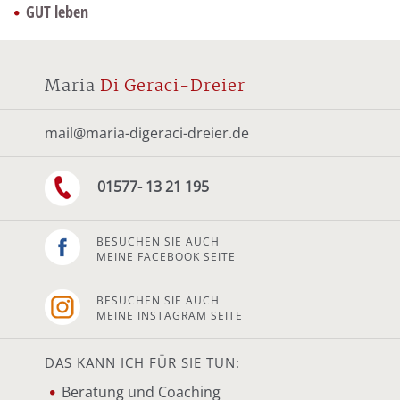
GUT leben
Maria
Di Geraci-Dreier
mail@maria-digeraci-dreier.de
01577- 13 21 195
BESUCHEN SIE AUCH
MEINE FACEBOOK SEITE
BESUCHEN SIE AUCH
MEINE INSTAGRAM SEITE
DAS KANN ICH FÜR SIE TUN:
Beratung und Coaching