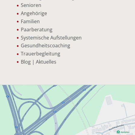
Senioren
Angehörige
Familien
Paarberatung
Systemische Aufstellungen
Gesundheitscoaching
Trauerbegleitung
Blog | Aktuelles