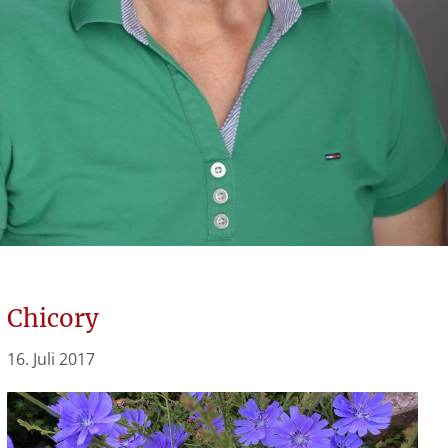
Chicory
16. Juli 2017