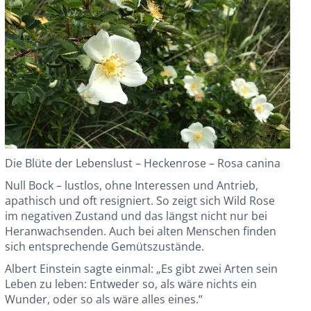
Die Blüte der Lebenslust – Heckenrose – Rosa canina
Null Bock – lustlos, ohne Interessen und Antrieb,
apathisch und oft resigniert. So zeigt sich Wild Rose
im negativen Zustand und das längst nicht nur bei
Heranwachsenden. Auch bei alten Menschen finden
sich entsprechende Gemütszustände.
Albert Einstein sagte einmal: „Es gibt zwei Arten sein
Leben zu leben: Entweder so, als wäre nichts ein
Wunder, oder so als wäre alles eines.“