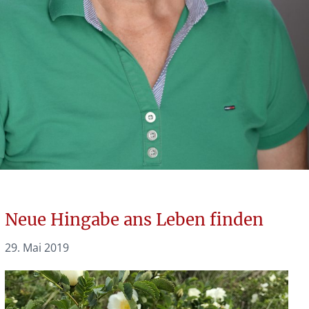
Neue Hingabe ans Leben finden
29. Mai 2019