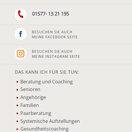
01577- 13 21 195
BESUCHEN SIE AUCH
MEINE FACEBOOK SEITE
BESUCHEN SIE AUCH
MEINE INSTAGRAM SEITE
DAS KANN ICH FÜR SIE TUN:
Beratung und Coaching
Senioren
Angehörige
Familien
Paarberatung
Systemische Aufstellungen
Gesundheitscoaching