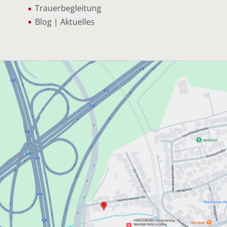
Trauerbegleitung
Blog | Aktuelles