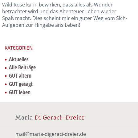
Wild Rose kann bewirken, dass alles als Wunder
betrachtet wird und das Abenteuer Leben wieder
Spaß macht. Dies scheint mir ein guter Weg vom Sich-
Aufgeben zur Hingabe ans Leben!
KATEGORIEN
Aktuelles
Alle Beiträge
GUT altern
GUT gesagt
GUT leben
Maria
Di Geraci-Dreier
mail@maria-digeraci-dreier.de