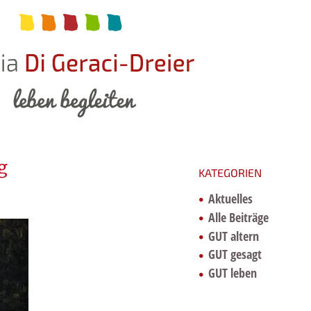
g
KATEGORIEN
Aktuelles
Alle Beiträge
GUT altern
GUT gesagt
GUT leben