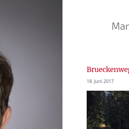
Brueckenwe
18. Juni 2017